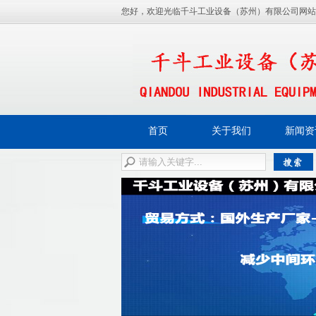
您好，欢迎光临千斗工业设备（苏州）有限公司网站
首页
关于我们
新闻资