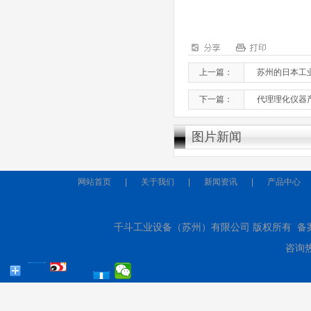
上一篇：
苏州的日本工
下一篇：
代理理化仪器
图片新闻
网站首页
|
关于我们
|
新闻资讯
|
产品中心
千斗工业设备（苏州）有限公司 版权所有 备
咨询热