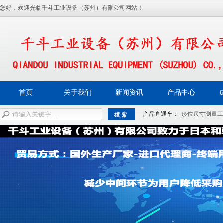
您好，欢迎光临千斗工业设备（苏州）有限公司网站！
首页
关于我们
新闻资讯
产品中心
产品直通车：
形位尺寸测量工
测仪器
光学分析仪器
其他